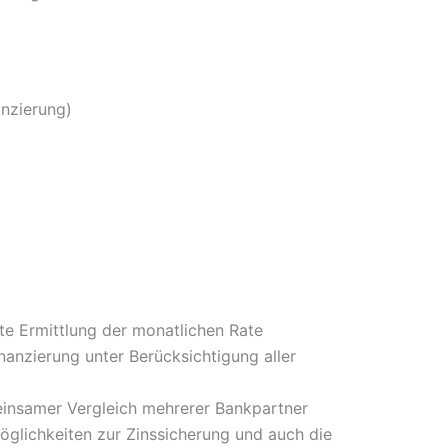
anzierung)
te Ermittlung der monatlichen Rate
nanzierung unter Berücksichtigung aller
einsamer Vergleich mehrerer Bankpartner
glichkeiten zur Zinssicherung und auch die