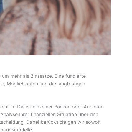
 um mehr als Zinssätze. Eine fundierte
le, Möglichkeiten und die langfristigen
icht im Dienst einzelner Banken oder Anbieter.
 Analyse Ihrer finanziellen Situation über den
ntscheidung. Dabei berücksichtigen wir sowohl
ierungsmodelle.