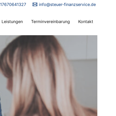
17670641327
info@steuer-finanzservice.de
Leistungen
Terminvereinbarung
Kontakt